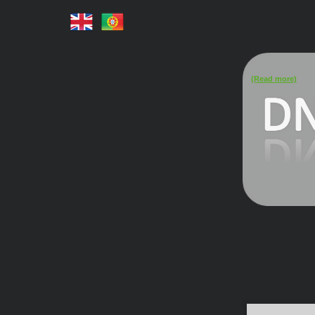
(Read more)