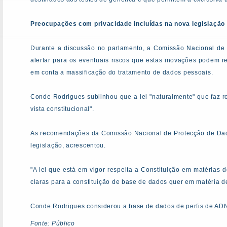
Preocupações com privacidade incluídas na nova legislação
Durante a discussão no parlamento, a Comissão Nacional de
alertar para os eventuais riscos que estas inovações podem re
em conta a massificação do tratamento de dados pessoais.
Conde Rodrigues sublinhou que a lei "naturalmente" que faz r
vista constitucional".
As recomendações da Comissão Nacional de Protecção de Dado
legislação, acrescentou.
"A lei que está em vigor respeita a Constituição em matérias 
claras para a constituição de base de dados quer em matéria de i
Conde Rodrigues considerou a base de dados de perfis de ADN 
Fonte: Público