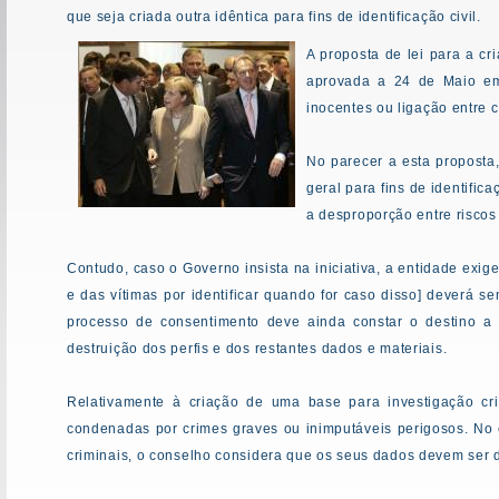
que seja criada outra idêntica para fins de identificação civil.
A proposta de lei para a cr
aprovada a 24 de Maio em 
inocentes ou ligação entre
No parecer a esta proposta
geral para fins de identifica
a desproporção entre riscos
Contudo, caso o Governo insista na iniciativa, a entidade exig
e das vítimas por identificar quando for caso disso] deverá 
processo de consentimento deve ainda constar o destino a
destruição dos perfis e dos restantes dados e materiais.
Relativamente à criação de uma base para investigação c
condenadas por crimes graves ou inimputáveis perigosos. No 
criminais, o conselho considera que os seus dados devem ser 