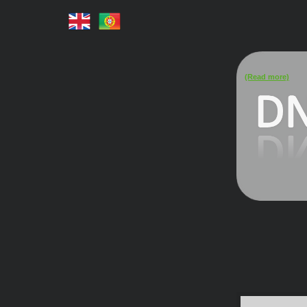
(Read more)