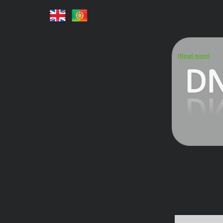
(Read more)