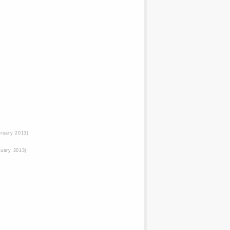
bruary 2013)
ruary 2013)