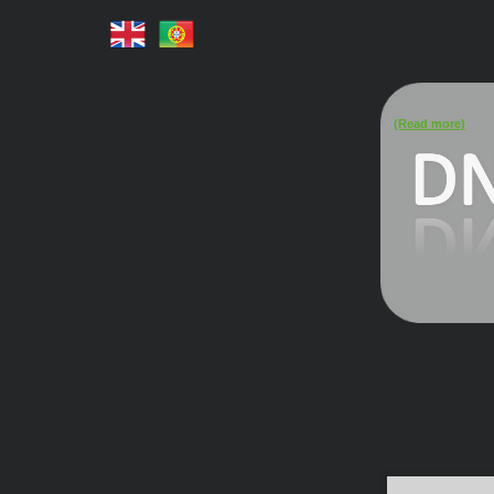
(Read more)