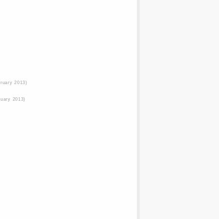
bruary 2013)
ruary 2013)