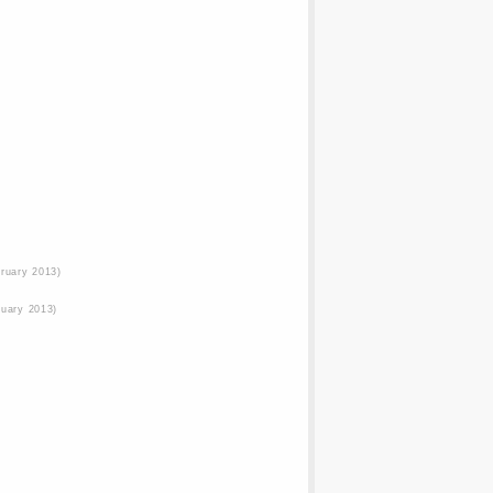
bruary 2013)
ruary 2013)