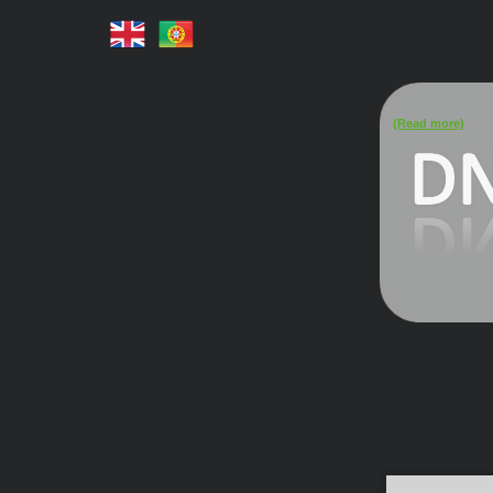
(Read more)