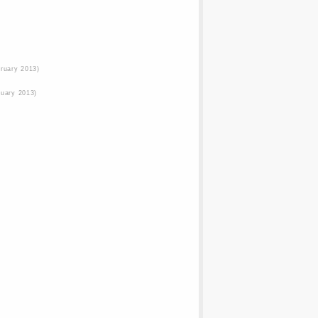
bruary 2013)
ruary 2013)