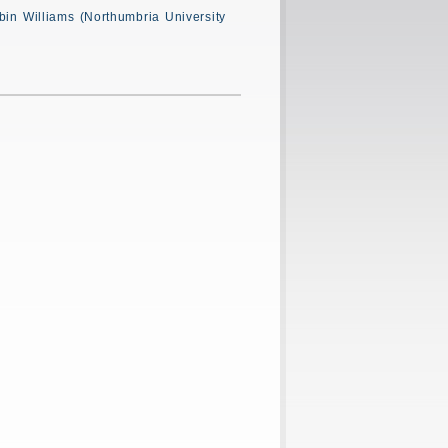
in Williams (Northumbria University